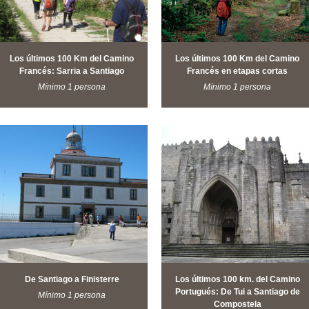
Los últimos 100 Km del Camino
Los últimos 100 Km del Camino
Francés: Sarria a Santiago
Francés en etapas cortas
Mínimo 1 persona
Mínimo 1 persona
De Santiago a Finisterre
Los últimos 100 km. del Camino
Portugués: De Tui a Santiago de
Mínimo 1 persona
Compostela