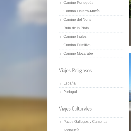
Camino Portugués
Camino Fisterra-Muxía
Camino del Norte
Ruta de la Plata
Camino Inglés
Camino Primitivo
Camino Mozárabe
Viajes Religiosos
España
Portugal
Viajes Culturales
Pazos Gallegos y Camelias
Andalucía