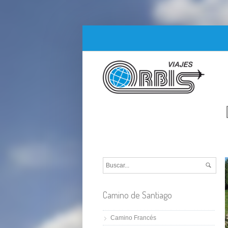
Camino de Santiago
Camino Francés