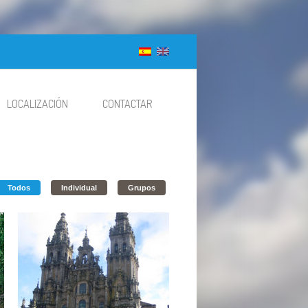
LOCALIZACIÓN
CONTACTAR
Todos
Individual
Grupos