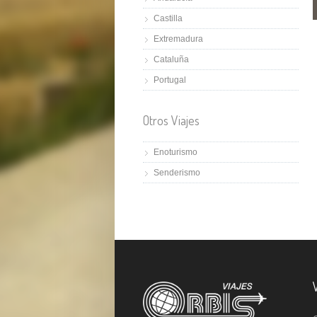
Castilla
Extremadura
Cataluña
Portugal
Otros Viajes
Enoturismo
Senderismo