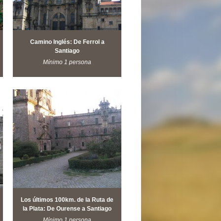
Camino Inglés: De Ferrol a
Santiago
Mínimo 1 persona
Los últimos 100km. de la Ruta de
la Plata: De Ourense a Santiago
Mínimo 1 persona