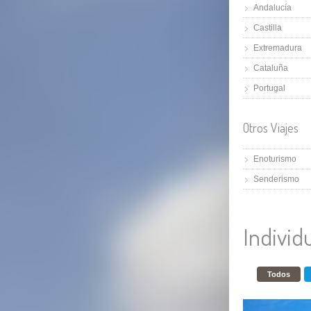
Andalucía
Castilla
Extremadura
Cataluña
Portugal
Otros Viajes
Enoturismo
Senderismo
Individ
Todos