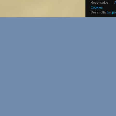
Reservados. |
Cookies
Desarrolla
Grupo